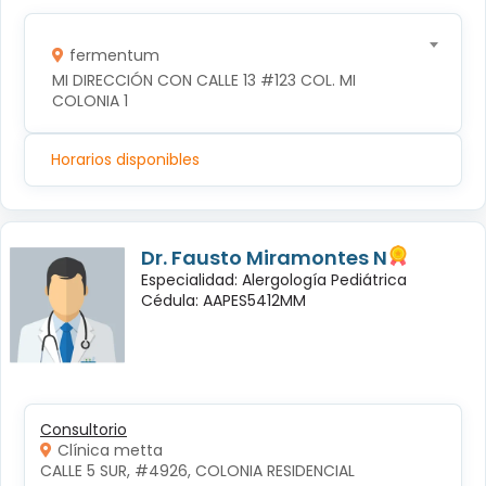
fermentum
MI DIRECCIÓN CON CALLE 13 #123 COL. MI 
COLONIA 1
Horarios disponibles
Dr. Fausto Miramontes N
Especialidad: Alergología Pediátrica
Cédula: AAPES5412MM
Consultorio
Clínica metta
CALLE 5 SUR, #4926, COLONIA RESIDENCIAL 