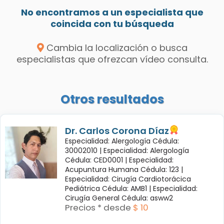
No encontramos a un especialista que
coincida con tu búsqueda
Cambia la localización o busca
especialistas que ofrezcan vídeo consulta.
Otros resultados
Dr. Carlos Corona Díaz
Especialidad: Alergología Cédula:
30002010 |
Especialidad: Alergología
Cédula: CED0001 |
Especialidad:
Acupuntura Humana Cédula: 123 |
Especialidad: Cirugía Cardiotorácica
Pediátrica Cédula: AMB1 |
Especialidad:
Cirugía General Cédula: asww2
Precios * desde
$ 10