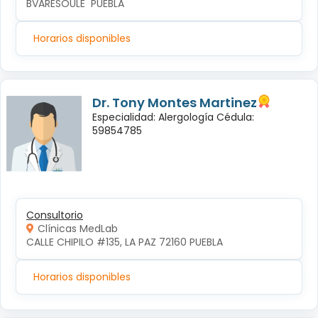
BVARESOULE  PUEBLA
Horarios disponibles
Dr. Tony Montes Martinez
Especialidad: Alergología Cédula:
59854785
Consultorio
Clínicas MedLab
CALLE CHIPILO #135, LA PAZ 72160 PUEBLA
Horarios disponibles