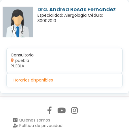
Dra. Andrea Rosas Fernandez
Especialidad: Alergología Cédula:
30002010
Consultorio
puebla
PUEBLA
Horarios disponibles
Síguenos en:
Quiénes somos
Política de privacidad