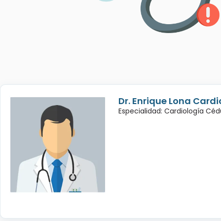
Dr. Enrique Lona Cardi
Especialidad: Cardiología Cé