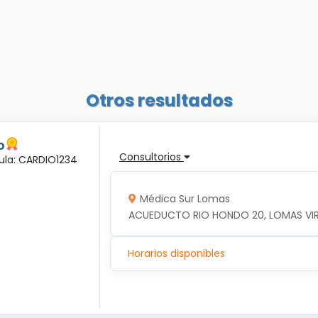
Otros resultados
o
Consultorios
dula: CARDIO1234
Médica Sur Lomas
ACUEDUCTO RIO HONDO 20, LOMAS VIRRE
Horarios disponibles