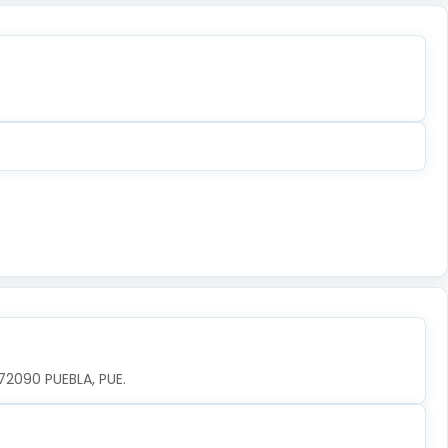
 72090 PUEBLA, PUE.