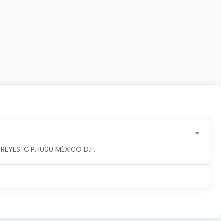
YES. C.P.11000 MÉXICO D.F.