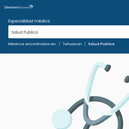
Especialidad médica
Salud Publica
Médicos encontrados en:
Tehuacan
Salud Publica