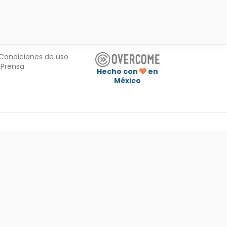
Condiciones de uso
Prensa
Hecho con
en
México