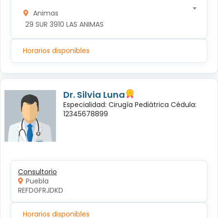
Animas
 29 SUR 3910 LAS ANIMAS
Horarios disponibles
Dr. Silvia Luna
Especialidad: Cirugía Pediátrica Cédula:
12345678899
Consultorio
Puebla
REFDGFRJDKD
Horarios disponibles