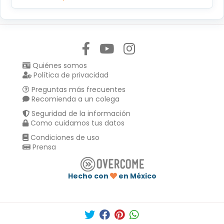
Síguenos en:
Quiénes somos
Política de privacidad
Preguntas más frecuentes
Recomienda a un colega
Seguridad de la información
Como cuidamos tus datos
Condiciones de uso
Prensa
Hecho con
en México
Compartir en :