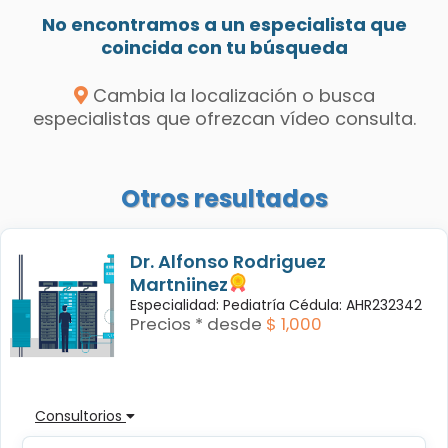
No encontramos a un especialista que
coincida con tu búsqueda
Cambia la localización o busca
especialistas que ofrezcan vídeo consulta.
Otros resultados
Dr. Alfonso Rodriguez
Martniinez
Especialidad: Pediatría Cédula: AHR232342
Precios * desde
$ 1,000
Consultorios