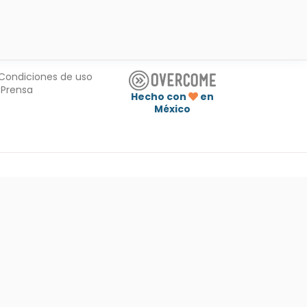
Condiciones de uso
Prensa
Hecho con
en
México