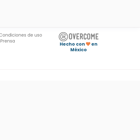
Condiciones de uso
Prensa
Hecho con
en
México