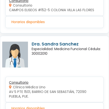
Consultorio
Consultorio
CAMPOS ELISEOS #152-5 COLONIA VILLA LAS FLORES
Horarios disponibles
Dra. Sandra Sanchez
Especialidad: Medicina Funcional Cédula:
30002010
Consultorio
Clínica Médica Uno
AV 5 PTE 1501, BARRIO DE SAN SEBASTIÁN, 72090 
PUEBLA, PUE.
Horarios disponibles