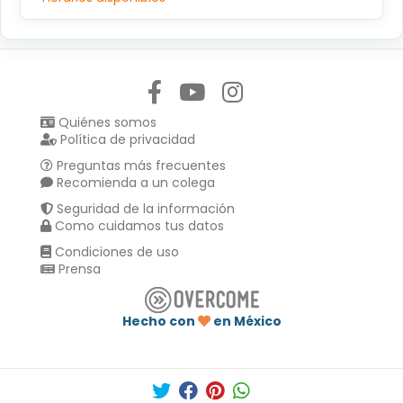
Síguenos en:
Quiénes somos
Política de privacidad
Preguntas más frecuentes
Recomienda a un colega
Seguridad de la información
Como cuidamos tus datos
Condiciones de uso
Prensa
Hecho con
en México
Compartir en :