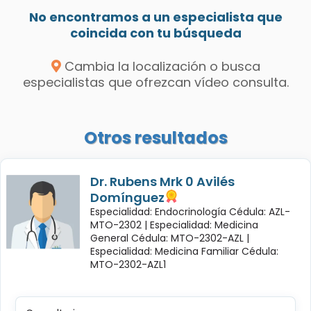
No encontramos a un especialista que
coincida con tu búsqueda
Cambia la localización o busca
especialistas que ofrezcan vídeo consulta.
Otros resultados
Dr. Rubens Mrk 0 Avilés
Domínguez
Especialidad: Endocrinología Cédula: AZL-
MTO-2302 |
Especialidad: Medicina
General Cédula: MTO-2302-AZL |
Especialidad: Medicina Familiar Cédula:
MTO-2302-AZL1