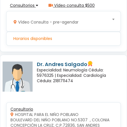
Consultorios
Vídeo consulta $500
Vídeo Consulta - pre-agendar
Horarios disponibles
Dr. Andres Salgado
Especialidad: Neumología Cédula:
5976325 |
Especialidad: Cardiología
Cédula: 2181711474
Consultorio
HOSPITAL PARA EL NIÑO POBLANO
BOULEVARD DEL NIÑO POBLANO NO.5307  , COLONIA 
CONCEPCIÓN LA CRUZ, C.P.72836, SAN ANDRES 