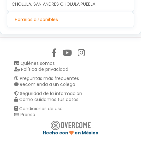
CHOLULA, SAN ANDRES CHOLULA,PUEBLA
Horarios disponibles
Síguenos en:
Quiénes somos
Política de privacidad
Preguntas más frecuentes
Recomienda a un colega
Seguridad de la información
Como cuidamos tus datos
Condiciones de uso
Prensa
Hecho con
en México