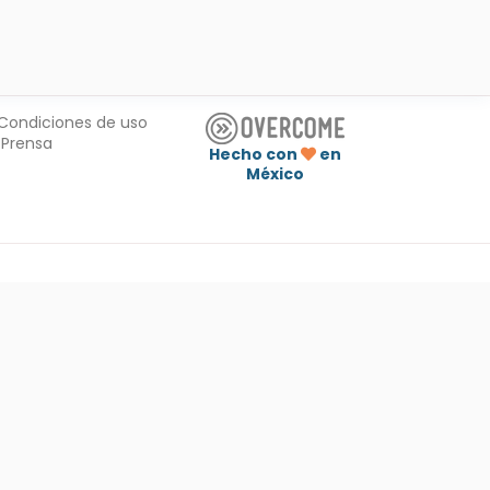
Condiciones de uso
Prensa
Hecho con
en
México