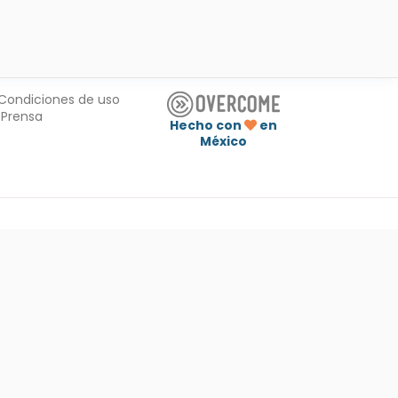
Condiciones de uso
Prensa
Hecho con
en
México