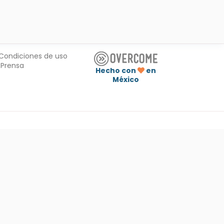
Condiciones de uso
Prensa
Hecho con
en
México