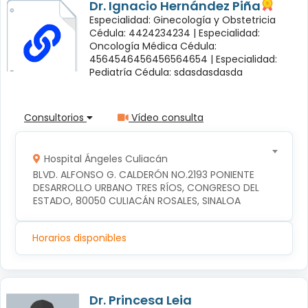
Dr. Ignacio Hernández Piña
Especialidad: Ginecología y Obstetricia
Cédula: 4424234234 |
Especialidad:
Oncología Médica Cédula:
4564546456456564654 |
Especialidad:
Pediatría Cédula: sdasdasdasda
Consultorios
Vídeo consulta
Hospital Ángeles Culiacán
BLVD. ALFONSO G. CALDERÓN NO.2193 PONIENTE 
DESARROLLO URBANO TRES RÍOS, CONGRESO DEL 
ESTADO, 80050 CULIACÁN ROSALES, SINALOA
Horarios disponibles
Dr. Princesa Leia