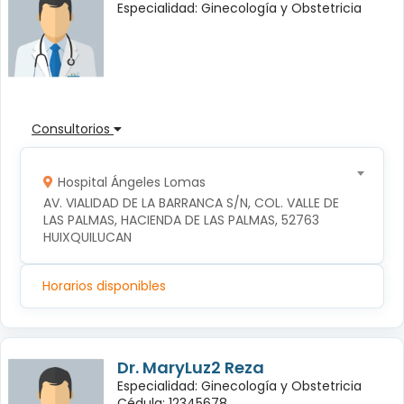
Especialidad: Ginecología y Obstetricia
Consultorios
Hospital Ángeles Lomas
AV. VIALIDAD DE LA BARRANCA S/N, COL. VALLE DE 
LAS PALMAS, HACIENDA DE LAS PALMAS, 52763 
HUIXQUILUCAN
Horarios disponibles
Dr. MaryLuz2 Reza
Especialidad: Ginecología y Obstetricia
Cédula: 12345678