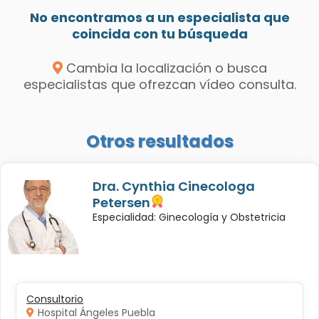
No encontramos a un especialista que
coincida con tu búsqueda
Cambia la localización o busca
especialistas que ofrezcan vídeo consulta.
Otros resultados
Dra. Cynthia Cinecologa
Petersen
Especialidad: Ginecología y Obstetricia
Consultorio
Hospital Ángeles Puebla