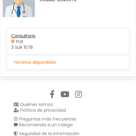
Consultorio
PUE
3 SUR 1578
Horarios disponibles
Síguenos en:
Quiénes somos
Política de privacidad
Preguntas más frecuentes
Recomienda a un colega
Seguridad de la información