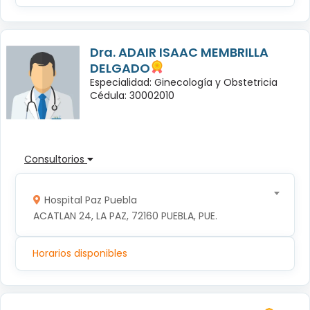
Dra. ADAIR ISAAC MEMBRILLA
DELGADO
Especialidad: Ginecología y Obstetricia
Cédula: 30002010
Consultorios
Hospital Paz Puebla
ACATLAN 24, LA PAZ, 72160 PUEBLA, PUE.
Horarios disponibles