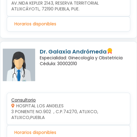
AV..NIDA KEPLER 2143, RESERVA TERRITORIAL 
ATLIXCÁYOTL, 72190 PUEBLA, PUE.
Horarios disponibles
Dr. Galaxia Andrómeda
Especialidad: Ginecología y Obstetricia
Cédula: 30002010
Consultorio
HOSPITAL LOS ANGELES
3 PONIENTE NO.902  , C.P.74270, ATLIXCO, 
ATLIXCO,PUEBLA
Horarios disponibles