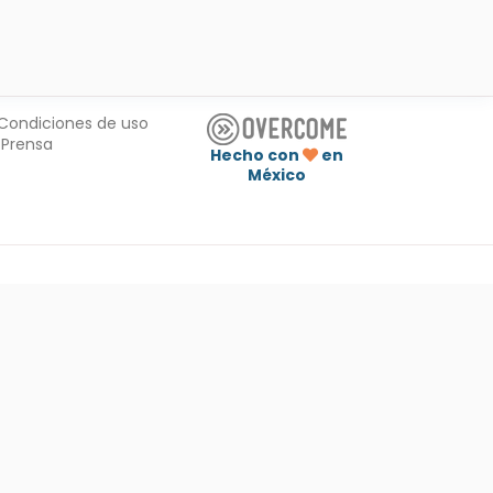
Condiciones de uso
Prensa
Hecho con
en
México