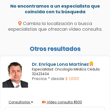
No encontramos a un especialista que
coincida con tu búsqueda
Cambia la localización o busca
especialistas que ofrezcan vídeo consulta.
Otros resultados
Dr. Enrique Lona Martinez
Especialidad: Oncología Médica Cédula:
32423434
Precios * desde
$ 1,000
Consultorios
Vídeo consulta $500