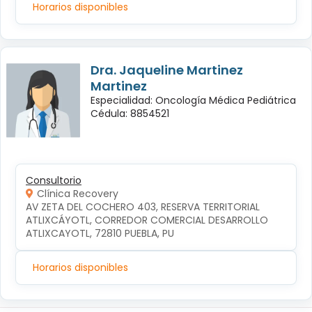
Horarios disponibles
Dra. Jaqueline Martinez
Martinez
Especialidad: Oncología Médica Pediátrica
Cédula: 8854521
Consultorio
Clínica Recovery
AV ZETA DEL COCHERO 403, RESERVA TERRITORIAL 
ATLIXCÁYOTL, CORREDOR COMERCIAL DESARROLLO 
ATLIXCAYOTL, 72810 PUEBLA, PU
Horarios disponibles