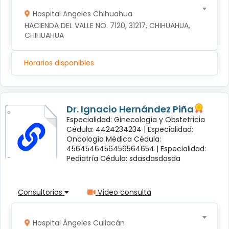
Hospital Angeles Chihuahua
HACIENDA DEL VALLE NO. 7120, 31217, CHIHUAHUA, 
CHIHUAHUA
Horarios disponibles
Dr. Ignacio Hernández Piña
Especialidad: Ginecología y Obstetricia
Cédula: 4424234234 |
Especialidad:
Oncología Médica Cédula:
4564546456456564654 |
Especialidad:
Pediatría Cédula: sdasdasdasda
Consultorios
Vídeo consulta
Hospital Ángeles Culiacán