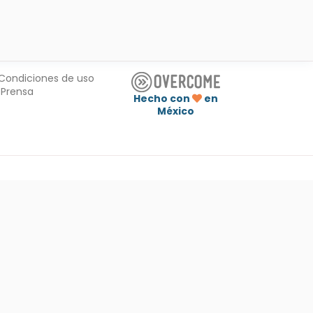
Condiciones de uso
Prensa
Hecho con
en
México