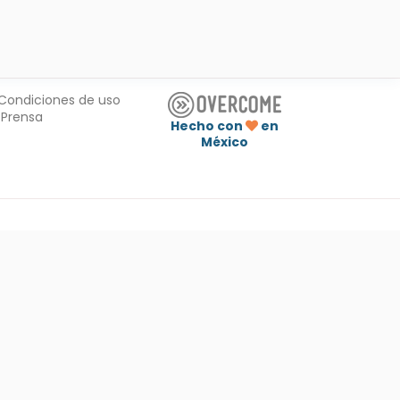
Condiciones de uso
Prensa
Hecho con
en
México