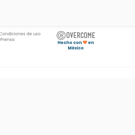
Condiciones de uso
Prensa
Hecho con
en
México