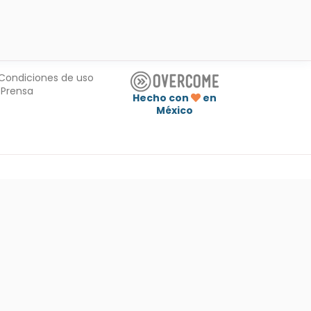
Condiciones de uso
Prensa
Hecho con
en
México