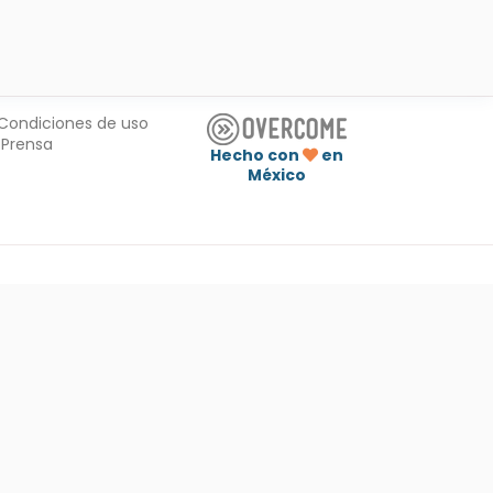
Condiciones de uso
Prensa
Hecho con
en
México