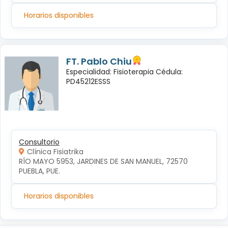
Horarios disponibles
FT. Pablo Chiu
Especialidad: Fisioterapia Cédula:
PD45212ESSS
Consultorio
Clínica Fisiatrika
RÍO MAYO 5953, JARDINES DE SAN MANUEL, 72570 
PUEBLA, PUE.
Horarios disponibles