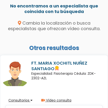
No encontramos a un especialista que
coincida con tu búsqueda
Cambia la localización o busca
especialistas que ofrezcan vídeo consulta.
Otros resultados
FT. MARIA XOCHITL NUÑEZ
SANTIAGO
Especialidad: Fisioterapia Cédula: ZDK-
2302-AZL
Consultorios
Vídeo consulta