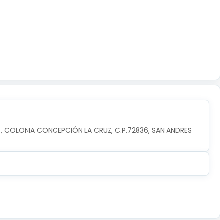
, COLONIA CONCEPCIÓN LA CRUZ, C.P.72836, SAN ANDRES 