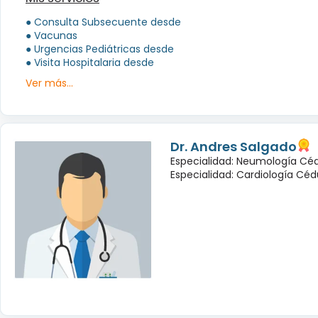
● Consulta Subsecuente desde
● Vacunas
● Urgencias Pediátricas desde
● Visita Hospitalaria desde
Ver más...
Dr. Andres Salgado
Especialidad: Neumología Céd
Especialidad: Cardiología Cédu