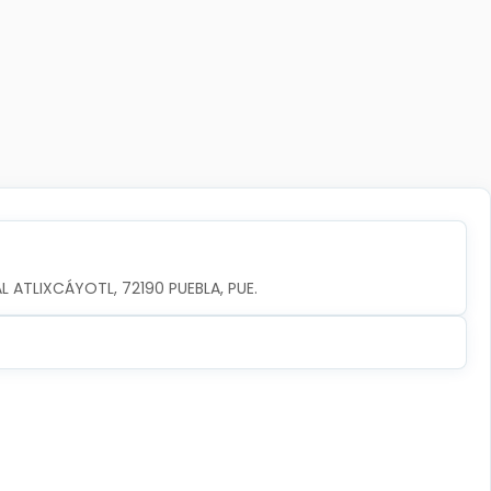
AL ATLIXCÁYOTL, 72190 PUEBLA, PUE.