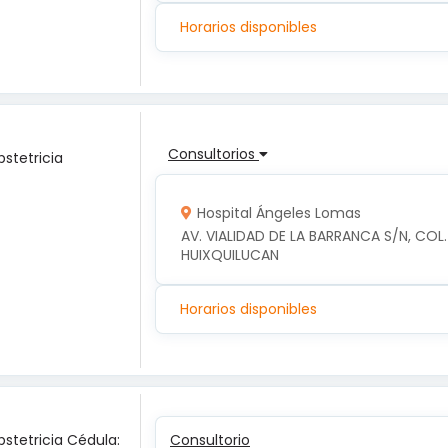
Horarios disponibles
Consultorios
bstetricia
Hospital Ángeles Lomas
AV. VIALIDAD DE LA BARRANCA S/N, COL.
HUIXQUILUCAN
Horarios disponibles
bstetricia Cédula:
Consultorio