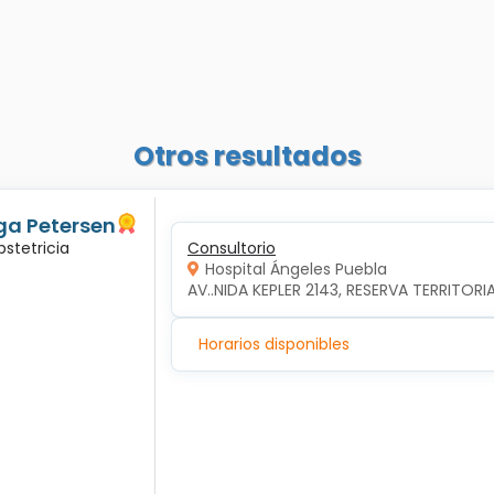
Otros resultados
ga Petersen
bstetricia
Consultorio
Hospital Ángeles Puebla
AV..NIDA KEPLER 2143, RESERVA TERRITORI
Horarios disponibles