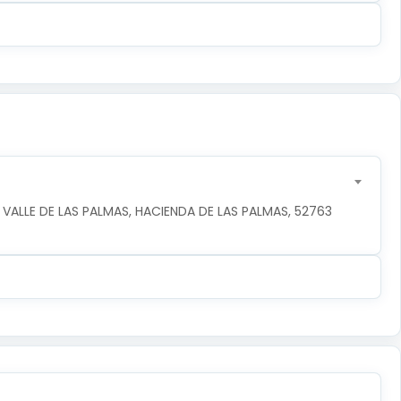
 VALLE DE LAS PALMAS, HACIENDA DE LAS PALMAS, 52763 