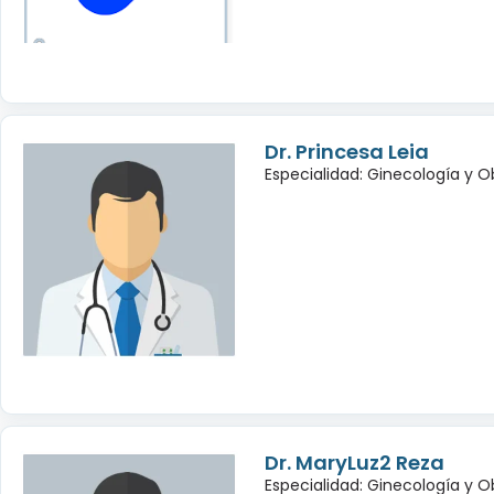
Dr. Princesa Leia
Especialidad: Ginecología y O
Dr. MaryLuz2 Reza
Especialidad: Ginecología y O