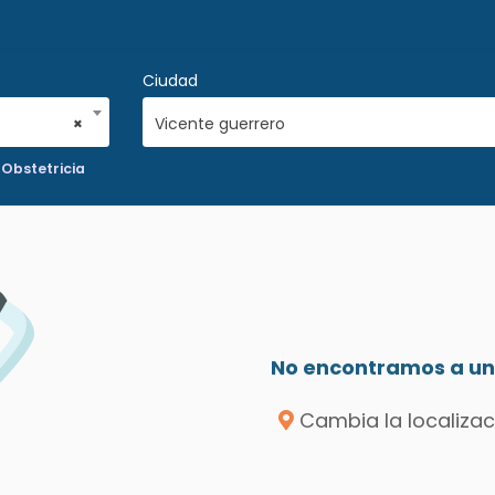
Ciudad
×
Vicente guerrero
 Obstetricia
No encontramos a un 
Cambia la localizac