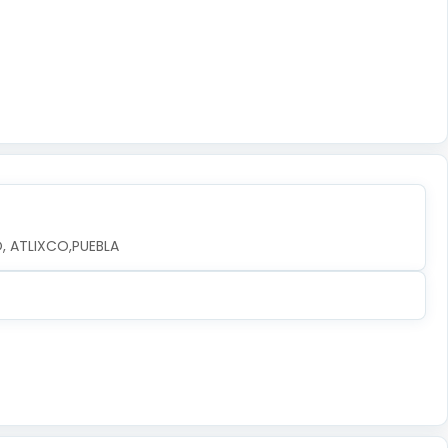
O, ATLIXCO,PUEBLA