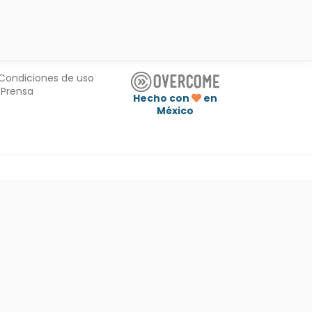
Condiciones de uso
Prensa
Hecho con
en
México