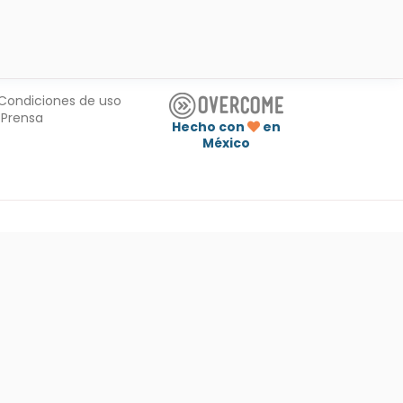
Condiciones de uso
Prensa
Hecho con
en
México