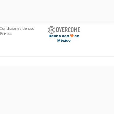
Condiciones de uso
Prensa
Hecho con
en
México