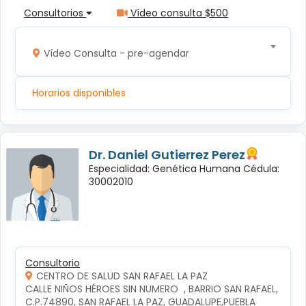
Consultorios
Vídeo consulta $500
Vídeo Consulta - pre-agendar
Horarios disponibles
Dr. Daniel Gutierrez Perez
Especialidad: Genética Humana Cédula:
30002010
Consultorio
CENTRO DE SALUD SAN RAFAEL LA PAZ
CALLE NIÑOS HÉROES SIN NUMERO  , BARRIO SAN RAFAEL, 
C.P.74890, SAN RAFAEL LA PAZ, GUADALUPE,PUEBLA