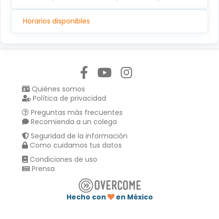
Horarios disponibles
Síguenos en:
Quiénes somos
Política de privacidad
Preguntas más frecuentes
Recomienda a un colega
Seguridad de la información
Como cuidamos tus datos
Condiciones de uso
Prensa
Hecho con
en México
Compartir en :