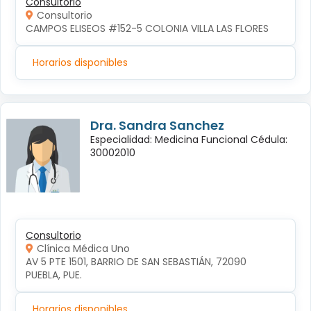
Consultorio
Consultorio
CAMPOS ELISEOS #152-5 COLONIA VILLA LAS FLORES
Horarios disponibles
Dra. Sandra Sanchez
Especialidad: Medicina Funcional Cédula:
30002010
Consultorio
Clínica Médica Uno
AV 5 PTE 1501, BARRIO DE SAN SEBASTIÁN, 72090 
PUEBLA, PUE.
Horarios disponibles