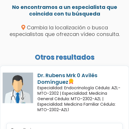
No encontramos a un especialista que
coincida con tu búsqueda
Cambia la localización o busca
especialistas que ofrezcan vídeo consulta.
Otros resultados
Dr. Rubens Mrk 0 Avilés
Domínguez
Especialidad: Endocrinología Cédula: AZL-
MTO-2302 |
Especialidad: Medicina
General Cédula: MTO-2302-AZL |
Especialidad: Medicina Familiar Cédula:
MTO-2302-AZL1