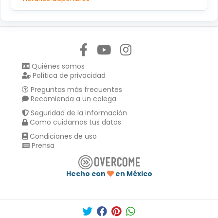
Síguenos en:
Quiénes somos
Política de privacidad
Preguntas más frecuentes
Recomienda a un colega
Seguridad de la información
Como cuidamos tus datos
Condiciones de uso
Prensa
Hecho con
en México
Compartir en :