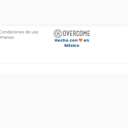
Condiciones de uso
Prensa
Hecho con
en
México