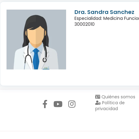
Dra. Sandra Sanchez
Especialidad: Medicina Funcio
30002010
Síguenos en:
Quiénes somos
Política de
privacidad