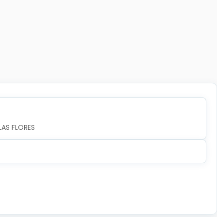
LAS FLORES