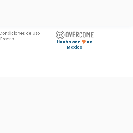
Condiciones de uso
Prensa
Hecho con
en
México