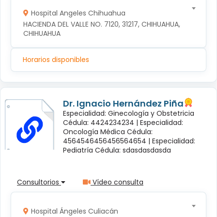
Hospital Angeles Chihuahua
HACIENDA DEL VALLE NO. 7120, 31217, CHIHUAHUA, 
CHIHUAHUA
Horarios disponibles
Dr. Ignacio Hernández Piña
Especialidad: Ginecología y Obstetricia
Cédula: 4424234234 |
Especialidad:
Oncología Médica Cédula:
4564546456456564654 |
Especialidad:
Pediatría Cédula: sdasdasdasda
Consultorios
Vídeo consulta
Hospital Ángeles Culiacán