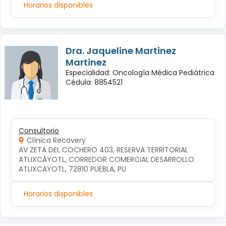
Horarios disponibles
Dra. Jaqueline Martinez
Martinez
Especialidad: Oncología Médica Pediátrica
Cédula: 8854521
Consultorio
Clínica Recovery
AV ZETA DEL COCHERO 403, RESERVA TERRITORIAL 
ATLIXCÁYOTL, CORREDOR COMERCIAL DESARROLLO 
ATLIXCAYOTL, 72810 PUEBLA, PU
Horarios disponibles