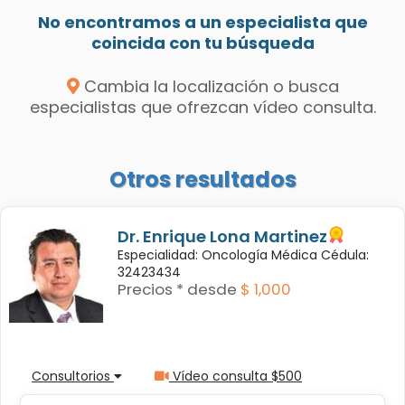
No encontramos a un especialista que
coincida con tu búsqueda
Cambia la localización o busca
especialistas que ofrezcan vídeo consulta.
Otros resultados
Dr. Enrique Lona Martinez
Especialidad: Oncología Médica Cédula:
32423434
Precios * desde
$ 1,000
Consultorios
Vídeo consulta $500