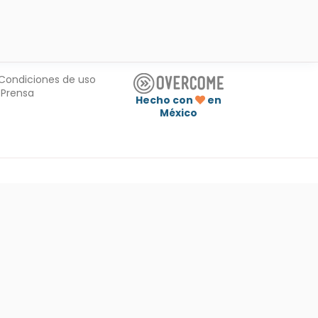
Condiciones de uso
Prensa
Hecho con
en
México