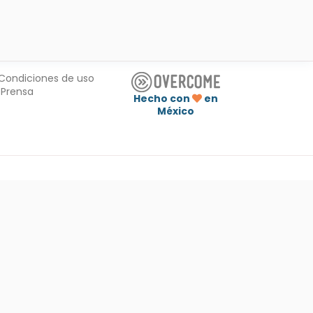
Condiciones de uso
Prensa
Hecho con
en
México