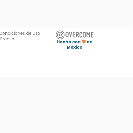
Condiciones de uso
Prensa
Hecho con
en
México