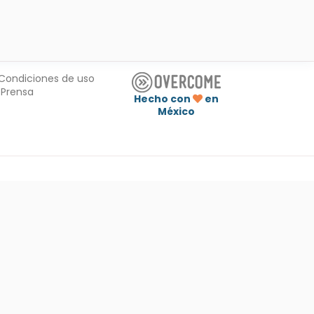
Condiciones de uso
Prensa
Hecho con
en
México