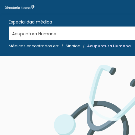
Especialidad médica
Acupuntura Humana
Médicos encontrados en:
Sinaloa
Acupuntura Humana