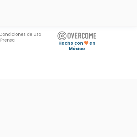
Condiciones de uso
Prensa
Hecho con
en
México