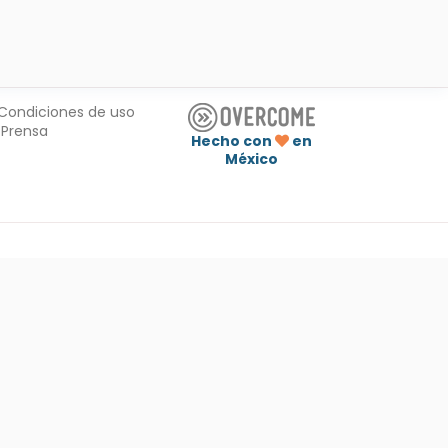
Condiciones de uso
Prensa
Hecho con
en
México