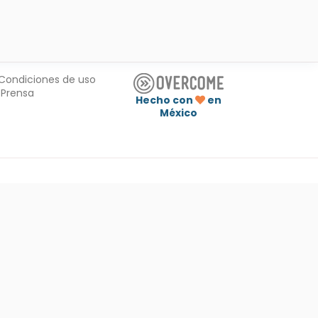
Condiciones de uso
Prensa
Hecho con
en
México