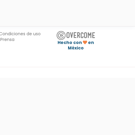
Condiciones de uso
Prensa
Hecho con
en
México