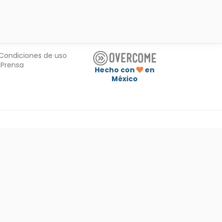
Condiciones de uso
Prensa
Hecho con
en
México