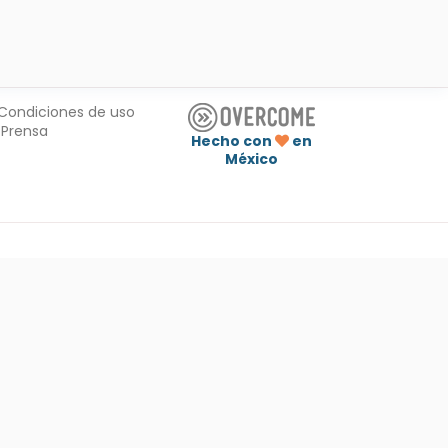
Condiciones de uso
Prensa
Hecho con
en
México