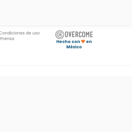
Condiciones de uso
Prensa
Hecho con
en
México