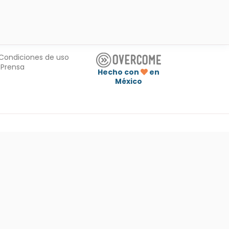
Condiciones de uso
Prensa
Hecho con
en
México