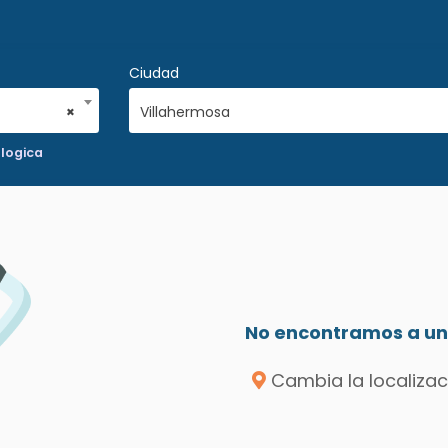
Ciudad
×
Villahermosa
logica
No encontramos a un 
Cambia la localizac