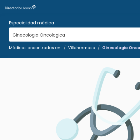
Especialidad médica
Ginecologia Oncologica
Médicos encontrados en:
Villahermosa
Ginecologia Onco