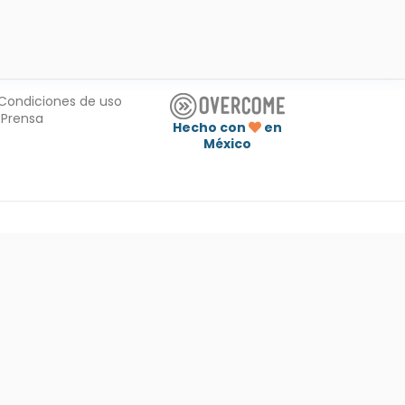
Condiciones de uso
Prensa
Hecho con
en
México