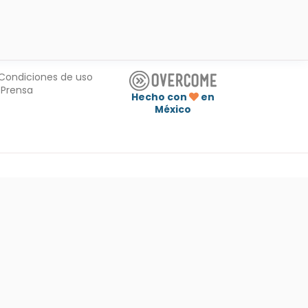
Condiciones de uso
Prensa
Hecho con
en
México