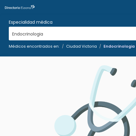
Especialidad médica
Endocrinologia
Médicos encontrados en:
Ciudad Victoria
Endocrinologia