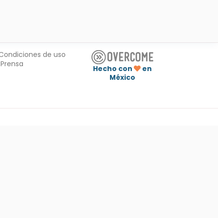
Condiciones de uso
Prensa
Hecho con
en
México