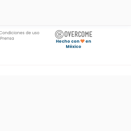
Condiciones de uso
Prensa
Hecho con
en
México