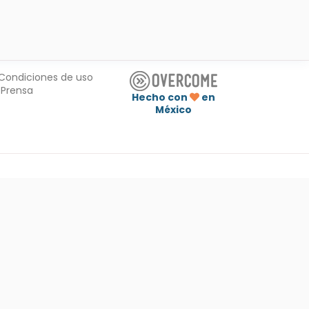
Condiciones de uso
Prensa
Hecho con
en
México