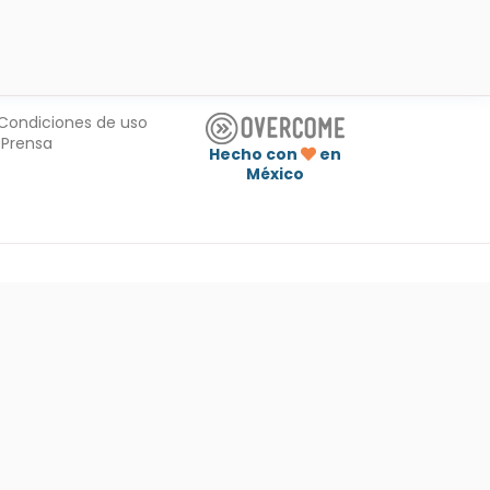
Condiciones de uso
Prensa
Hecho con
en
México