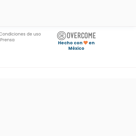
Condiciones de uso
Prensa
Hecho con
en
México